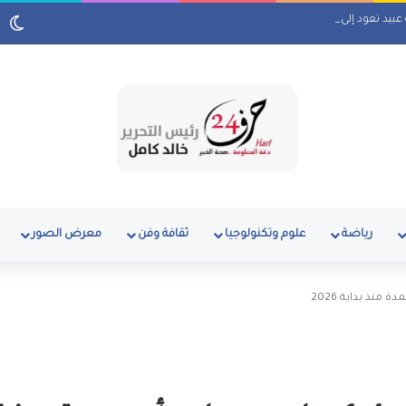
ة عبيد تعود إلى ماسبيرو بمسلسل إذاعي
رياضة
علوم وتكنولوجيا
ثقافة وفن
معرض الصور