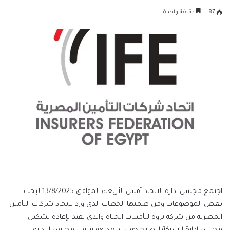
بريدا
87
دقيقة واحدة
إلكترونيا
اجتمع مجلس ادارة الاتحاد أمس الأربعاء الموافق 13/8/2025 لبحث
بعض الموضوعات ومن ضمنها الخطاب الذي ورد لاتحاد شركات التأمين
المصرية من شركة ثروة لتأمينات الحياة والذي يفيد بإعادة تشكيل