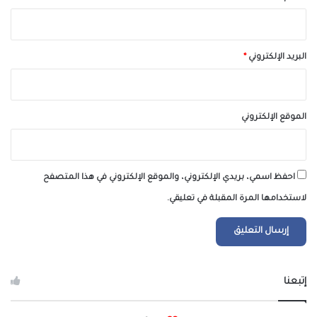
البريد الإلكتروني
*
الموقع الإلكتروني
احفظ اسمي، بريدي الإلكتروني، والموقع الإلكتروني في هذا المتصفح
لاستخدامها المرة المقبلة في تعليقي.
إتبعنا