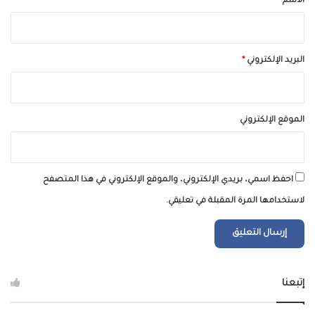
الاسم
*
البريد الإلكتروني
*
الموقع الإلكتروني
احفظ اسمي، بريدي الإلكتروني، والموقع الإلكتروني في هذا المتصفح
لاستخدامها المرة المقبلة في تعليقي.
إتبعنا