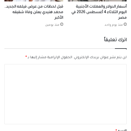
أسعار الدولار والعملات الأجنبية
قبل لحظات من عرض فيلمه الجديد..
اليوم الثلاثاء 4 أغسطس 2026 في
محمد هنيدي يعلن وفاة شقيقه
مصر
الأكبر
منذ يوم واحد
منذ يومين
اترك تعليقاً
لن يتم نشر عنوان بريدك الإلكتروني.
الحقول الإلزامية مشار إليها بـ
*
ا
ل
ت
ع
ل
ي
ق
*