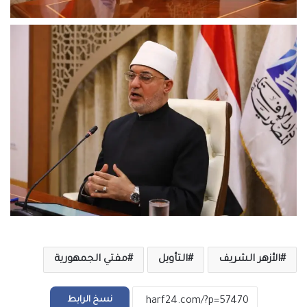
الأزهر الشريف
التأويل
مفتي الجمهورية
نسخ الرابط