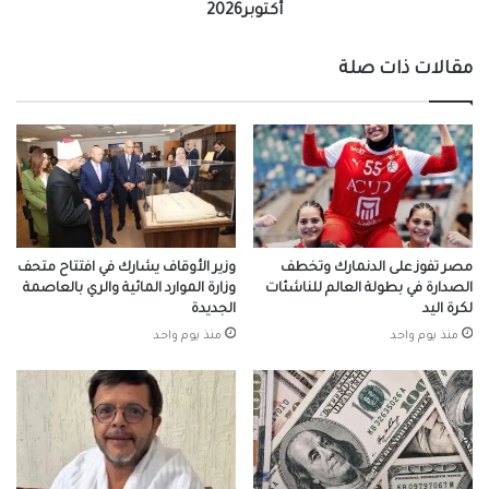
أكتوبر2026
مقالات ذات صلة
مصر تفوز على الدنمارك وتخطف
وزير الأوقاف يشارك في افتتاح متحف
الصدارة في بطولة العالم للناشئات
وزارة الموارد المائية والري بالعاصمة
لكرة اليد
الجديدة
منذ يوم واحد
منذ يوم واحد