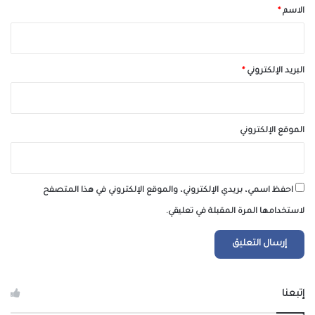
*
الاسم
*
البريد الإلكتروني
*
الموقع الإلكتروني
احفظ اسمي، بريدي الإلكتروني، والموقع الإلكتروني في هذا المتصفح
لاستخدامها المرة المقبلة في تعليقي.
إتبعنا