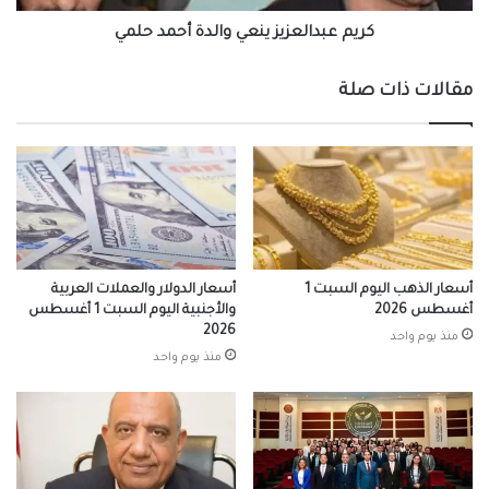
كريم عبدالعزيز ينعي والدة أحمد حلمي
مقالات ذات صلة
أسعار الذهب اليوم السبت 1
أسعار الدولار والعملات العربية
أغسطس 2026
والأجنبية اليوم السبت 1 أغسطس
2026
منذ يوم واحد
منذ يوم واحد