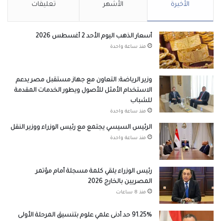
الأخيرة
الأشهر
تعليقات
أسعار الذهب اليوم الأحد 2 أغسطس 2026
منذ ساعة واحدة
وزير الرياضة: التعاون مع جهاز مستقبل مصر يدعم
الاستخدام الأمثل للأصول ويطور الخدمات المقدمة
للشباب
منذ ساعة واحدة
الرئيس السيسي يجتمع مع رئيس الوزراء ووزير النقل
منذ ساعة واحدة
رئيس الوزراء يلقي كلمة مسجلة أمام مؤتمر
المصريين بالخارج 2026
منذ 8 ساعات
91.25% حد أدنى علمي علوم بتنسيق المرحلة الأولى