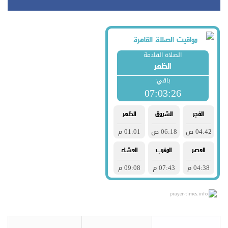
prayer-times.info