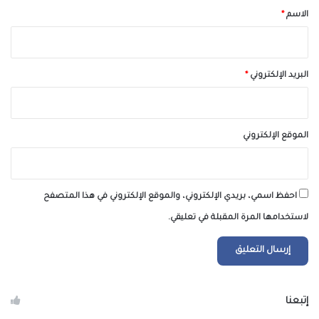
*
الاسم
*
البريد الإلكتروني
*
الموقع الإلكتروني
احفظ اسمي، بريدي الإلكتروني، والموقع الإلكتروني في هذا المتصفح
لاستخدامها المرة المقبلة في تعليقي.
إتبعنا