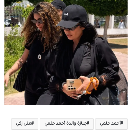
أحمد حلمي
جنازة والدة أحمد حلمي
منى زكي