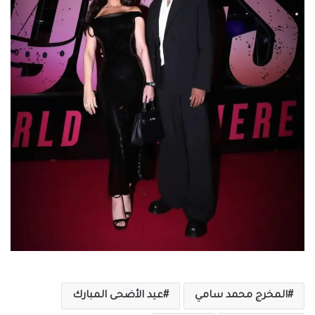
المخرج محمد سامي
عيد الأضحى المبارك