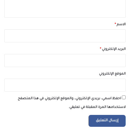
ي
ق
*
الاسم
*
البريد الإلكتروني
*
الموقع الإلكتروني
احفظ اسمي، بريدي الإلكتروني، والموقع الإلكتروني في هذا المتصفح
لاستخدامها المرة المقبلة في تعليقي.