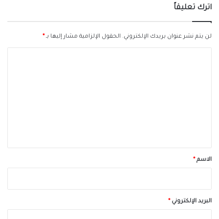
اترك تعليقاً
لن يتم نشر عنوان بريدك الإلكتروني.
الحقول الإلزامية مشار إليها بـ
*
ا
ل
ت
ع
ل
ي
ق
*
الاسم
*
البريد الإلكتروني
*