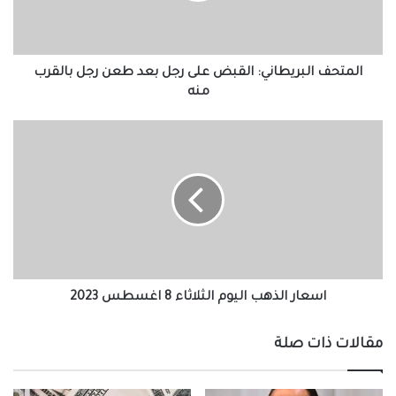
رجل
بالقرب
منه
المتحف البريطاني: القبض على رجل بعد طعن رجل بالقرب
منه
اسعار
الذهب
اليوم
الثلاثاء
8
اغسطس
2023
اسعار الذهب اليوم الثلاثاء 8 اغسطس 2023
مقالات ذات صلة