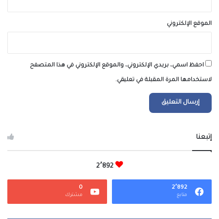
الموقع الإلكتروني
احفظ اسمي، بريدي الإلكتروني، والموقع الإلكتروني في هذا المتصفح
لاستخدامها المرة المقبلة في تعليقي.
إتبعنا
2٬892
0
2٬892
متابع
مشترك