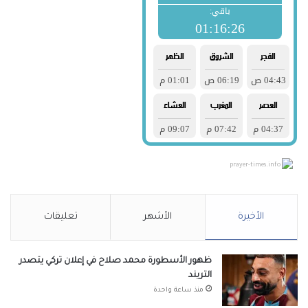
prayer-times.info
الأخيرة
الأشهر
تعليقات
ظهور الأسطورة محمد صلاح في إعلان تركي يتصدر
التريند
منذ ساعة واحدة