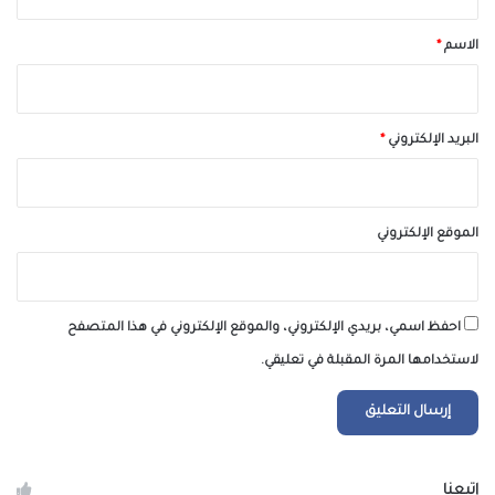
ق
*
الاسم
*
البريد الإلكتروني
*
الموقع الإلكتروني
احفظ اسمي، بريدي الإلكتروني، والموقع الإلكتروني في هذا المتصفح
لاستخدامها المرة المقبلة في تعليقي.
إتبعنا