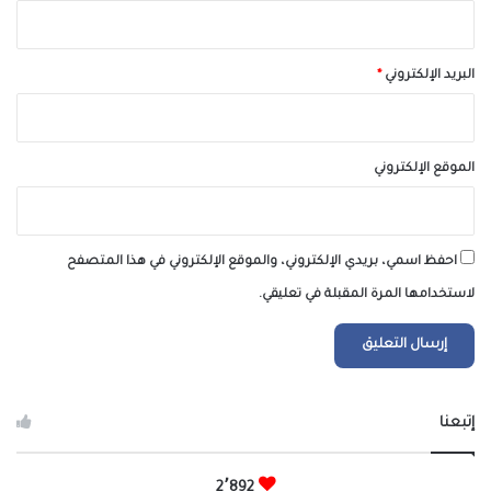
البريد الإلكتروني
*
الموقع الإلكتروني
احفظ اسمي، بريدي الإلكتروني، والموقع الإلكتروني في هذا المتصفح
لاستخدامها المرة المقبلة في تعليقي.
إتبعنا
2٬892