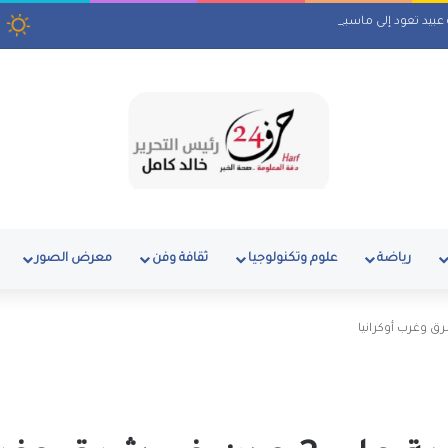
ة عبيد تعود إلى ماسبيرو بمسلسل إذاعي
رياضة
علوم وتكنولوجيا
ثقافة وفن
معرض الصور