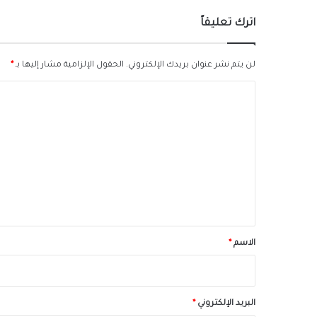
اترك تعليقاً
لن يتم نشر عنوان بريدك الإلكتروني.
الحقول الإلزامية مشار إليها بـ
*
ا
ل
ت
ع
ل
ي
ق
*
الاسم
*
البريد الإلكتروني
*