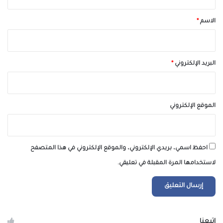
ق
*
الاسم
*
البريد الإلكتروني
*
الموقع الإلكتروني
احفظ اسمي، بريدي الإلكتروني، والموقع الإلكتروني في هذا المتصفح
لاستخدامها المرة المقبلة في تعليقي.
إتبعنا