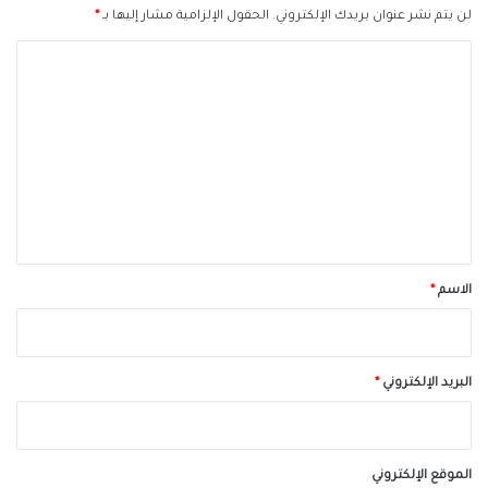
لن يتم نشر عنوان بريدك الإلكتروني.
الحقول الإلزامية مشار إليها بـ
*
ا
ل
ت
ع
ل
ي
ق
*
الاسم
*
البريد الإلكتروني
*
الموقع الإلكتروني