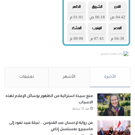
prayer-times.info
الأخيرة
الأشهر
تعليقات
منع سيدة استرالية من الظهور بوسائل الإعلام لهذه
الاسباب
منذ 17 ساعة
عن رواية لإحسان عبد القدوس .. نبيلة عبيد تعود إلى
ماسبيرو بمسلسل إذاعي