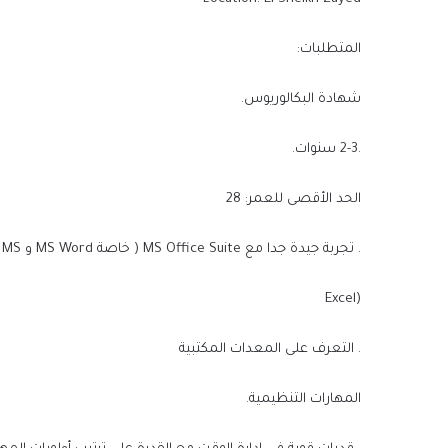
المتطلبات:
شهادة البكالوريوس.
.2-3 سنوات.
الحد الأقصى للعمر: 28
. تجربة جيدة جدا مع MS Office Suite ( خاصة MS Word و MS
(Excel
. التعرف على المعدات المكتبية
المهارات التنظيمية.