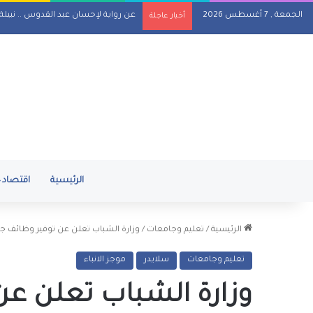
الجمعة , 7 أغسطس 2026
المسلماني يهدي سفير أندونيسيا أغاني
أخبار عاجلة
الرئيسية
اقتصاد
الرئيسية
/
تعليم وجامعات
/
وزارة الشباب تعلن عن توفير وظائف ج
تعليم وجامعات
سلايدر
موجز الانباء
وزارة الشباب تعلن عن