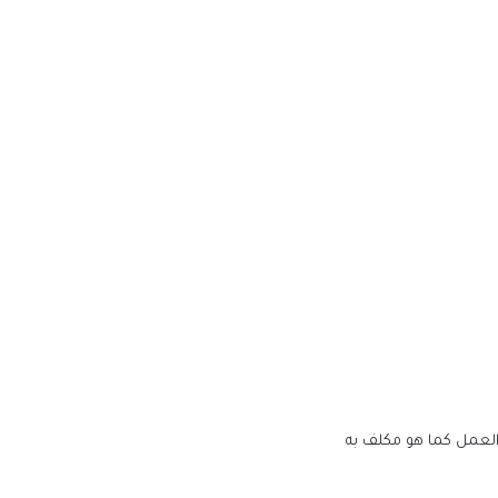
 العمل كما هو مكلف به