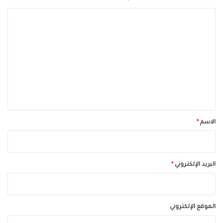
ا
ل
ت
ع
ل
ي
ق
*
الاسم
*
البريد الإلكتروني
*
الموقع الإلكتروني