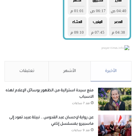
prayer-times.info
الأخيرة
الأشهر
تعليقات
منع سيدة استرالية من الظهور بوسائل الإعلام لهذه
الاسباب
منذ 7 ساعات
عن رواية لإحسان عبد القدوس .. نبيلة عبيد تعود إلى
ماسبيرو بمسلسل إذاعي
منذ 9 ساعات