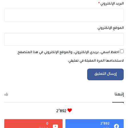
البريد الإلكتروني
*
الموقع الإلكتروني
احفظ اسمي، بريدي الإلكتروني، والموقع الإلكتروني في هذا المتصفح
لاستخدامها المرة المقبلة في تعليقي.
إتبعنا
2٬892
0
2٬892