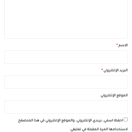
ع
ل
ي
ق
*
الاسم
*
البريد الإلكتروني
*
الموقع الإلكتروني
احفظ اسمي، بريدي الإلكتروني، والموقع الإلكتروني في هذا المتصفح
لاستخدامها المرة المقبلة في تعليقي.