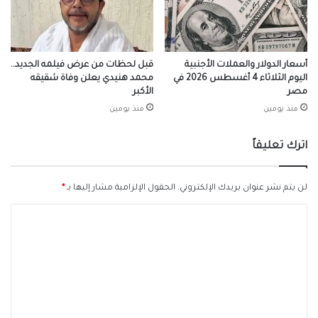
أسعار الدولار والعملات الأجنبية
قبل لحظات من عرض فيلمه الجديد..
اليوم الثلاثاء 4 أغسطس 2026 في
محمد هنيدي يعلن وفاة شقيقه
مصر
الأكبر
منذ يومين
منذ يومين
اترك تعليقاً
لن يتم نشر عنوان بريدك الإلكتروني.
الحقول الإلزامية مشار إليها بـ
*
ا
ل
ت
ع
ل