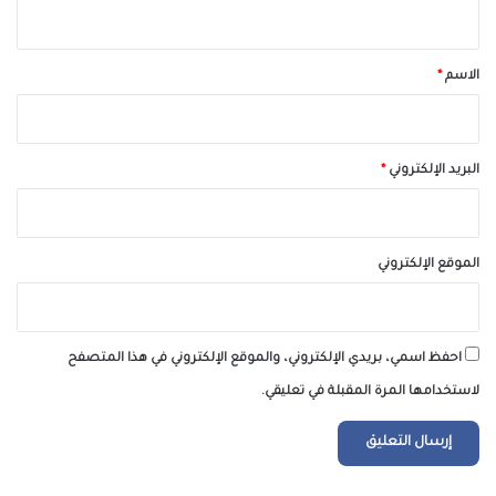
ي
ق
*
الاسم
*
البريد الإلكتروني
*
الموقع الإلكتروني
احفظ اسمي، بريدي الإلكتروني، والموقع الإلكتروني في هذا المتصفح
لاستخدامها المرة المقبلة في تعليقي.