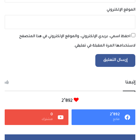
الموقع الإلكتروني
احفظ اسمي، بريدي الإلكتروني، والموقع الإلكتروني في هذا المتصفح
لاستخدامها المرة المقبلة في تعليقي.
إتبعنا
2٬892
0
2٬892
متابع
مشترك