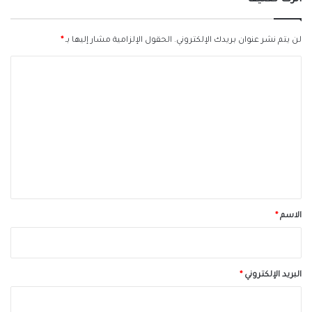
لن يتم نشر عنوان بريدك الإلكتروني.
الحقول الإلزامية مشار إليها بـ
*
ا
ل
ت
ع
ل
ي
ق
*
الاسم
*
البريد الإلكتروني
*