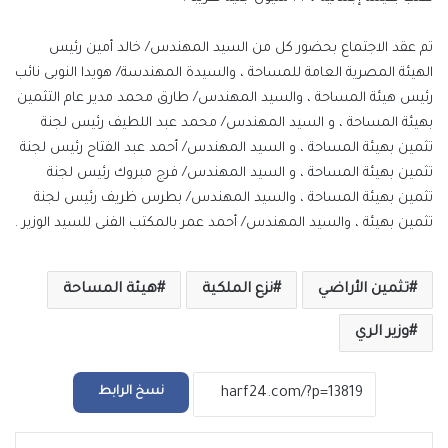
تم عقد الاجتماع بحضور كل من السيد المهندس/ خالد أمين رئيس
الهيئة المصرية العامة للمساحة ، والسيدة المهندسة/ هويدا النوبى نائب
رئيس هيئة المساحة ، والسيد المهندس/ طارق محمد مدير عام التثمين
بهيئة المساحة ، و السيد المهندس/ محمد عبد اللطيف رئيس لجنة
تثمين بهيئة المساحة ، و السيد المهندس/ أحمد عبد الفتاح رئيس لجنة
تثمين بهيئة المساحة ، و السيد المهندس/ فرج مبروك رئيس لجنة
تثمين بهيئة المساحة ، والسيد المهندس/ بطرس ظريف رئيس لجنة
تثمين بهيئة ، والسيد المهندس/ أحمد عمر بالمكتب الفنى للسيد الوزير .
تثمين الأراضي
نزع الملكية
هيئة المساحة
وزير الري
نسخ الرابط