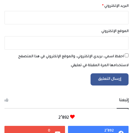
البريد الإلكتروني
*
الموقع الإلكتروني
احفظ اسمي، بريدي الإلكتروني، والموقع الإلكتروني في هذا المتصفح
لاستخدامها المرة المقبلة في تعليقي.
إتبعنا
2٬892
0
2٬892