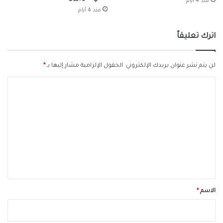
منذ 4 أيام
منذ 4 أيام
اترك تعليقاً
لن يتم نشر عنوان بريدك الإلكتروني.
الحقول الإلزامية مشار إليها بـ
*
ا
ل
ت
ع
ل
ي
ق
*
الاسم
*