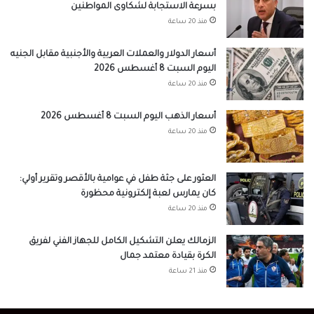
بسرعة الاستجابة لشكاوى المواطنين
منذ 20 ساعة
أسعار الدولار والعملات العربية والأجنبية مقابل الجنيه
اليوم السبت 8 أغسطس 2026
منذ 20 ساعة
أسعار الذهب اليوم السبت 8 أغسطس 2026
منذ 20 ساعة
العثور على جثة طفل في عوامية بالأقصر وتقرير أولي:
كان يمارس لعبة إلكترونية محظورة
منذ 20 ساعة
الزمالك يعلن التشكيل الكامل للجهاز الفني لفريق
الكرة بقيادة معتمد جمال
منذ 21 ساعة