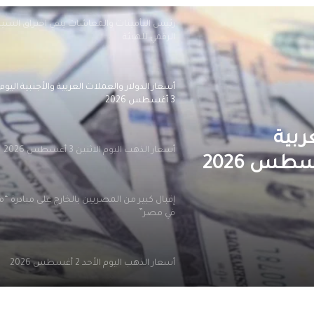
رئيس التأمينات والمعاشات ينفي اختراق الس
الرقمي للهيئة
أسعار الدولار والعملات العربية والأجنبية اليوم 
3 أغسطس 2026
ربية
أسعار الذهب اليوم الاثنين 3 أغسطس 2026
إقبال كبير من المصريين بالخارج على مبادرة “
في مصر”
أسعار الذهب اليوم الأحد 2 أغسطس 2026
أسعار الذهب اليوم السبت 1 أغسطس 2026