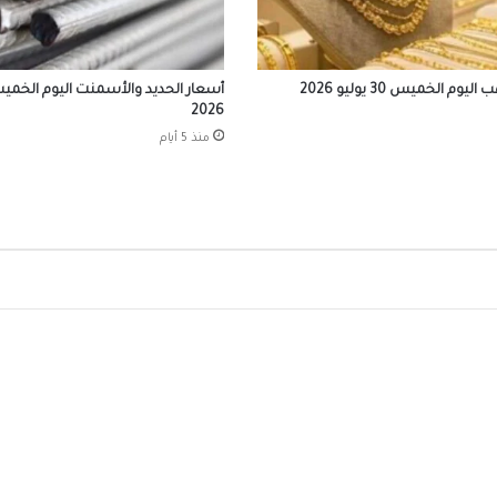
الرقمي للهيئة
أسعار الدولار والعملات العربية والأجنبية اليوم 
يوم الخميس 30 يوليو 2026
3 أغسطس 2026
2026
منذ 5 أيام
أسعار الذهب اليوم الاثنين 3 أغسطس 2026
إقبال كبير من المصريين بالخارج على مبادرة “
في مصر”
أسعار الذهب اليوم الأحد 2 أغسطس 2026