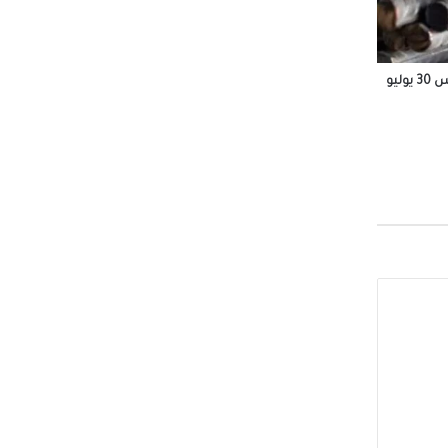
الاثنين
أسعار الحديد والأسمنت اليوم الخميس 30 يوليو
مزرعتك