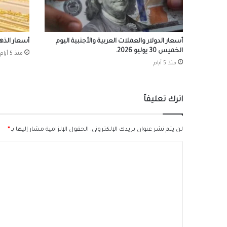
أسعار الدولار والعملات العربية والأجنبية اليوم
أسعار الذهب ال
الخميس 30 يوليو 2026.
منذ 5 أيام
منذ 5 أيام
اترك تعليقاً
لن يتم نشر عنوان بريدك الإلكتروني.
الحقول الإلزامية مشار إليها بـ
*
ا
ل
ت
ع
ل
ي