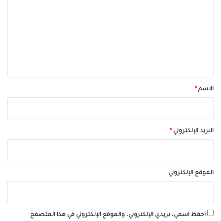
ت
ع
ل
ي
ق
*
الاسم
*
البريد الإلكتروني
*
الموقع الإلكتروني
احفظ اسمي، بريدي الإلكتروني، والموقع الإلكتروني في هذا المتصفح