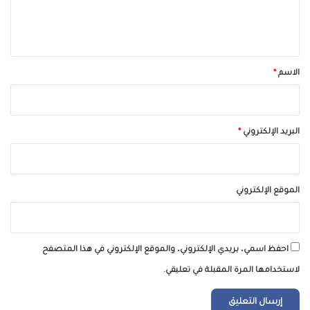
ل
ي
ق
*
الاسم
*
البريد الإلكتروني
*
الموقع الإلكتروني
احفظ اسمي، بريدي الإلكتروني، والموقع الإلكتروني في هذا المتصفح
لاستخدامها المرة المقبلة في تعليقي.