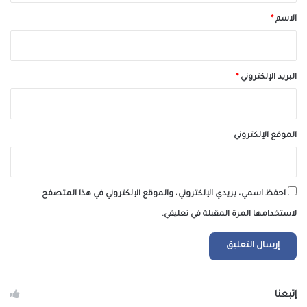
*
الاسم
*
البريد الإلكتروني
*
الموقع الإلكتروني
احفظ اسمي، بريدي الإلكتروني، والموقع الإلكتروني في هذا المتصفح
لاستخدامها المرة المقبلة في تعليقي.
إتبعنا