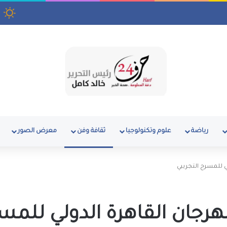
الجنيه اليوم السبت 8 أغسطس 2026
رياضة
علوم وتكنولوجيا
ثقافة وفن
معرض الصور
رجان القاهرة الدولي للمس