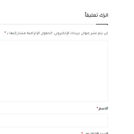
اترك تعليقاً
لن يتم نشر عنوان بريدك الإلكتروني.
الحقول الإلزامية مشار إليها بـ
*
ا
ل
ت
ع
ل
ي
ق
*
الاسم
*