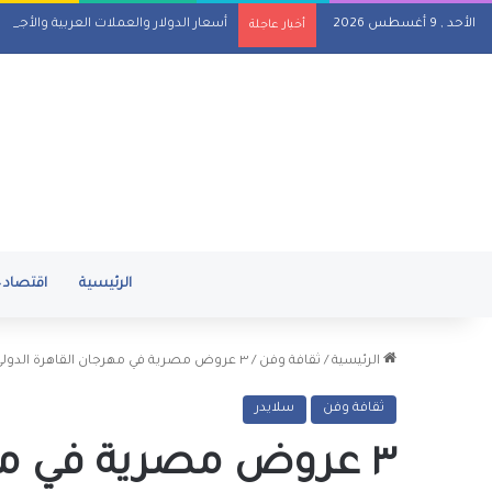
الأحد , 9 أغسطس 2026
أسعار الدولار والعملات العربية والأجنبية مقابل 
أخبار عاجلة
الرئيسية
اقتصاد
الرئيسية
/
ثقافة وفن
/
٣ عروض مصرية في مهرجان القاهرة الدولي للمسرح التجريبي
ثقافة وفن
سلايدر
٣ عروض مصرية في مه