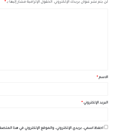
لن يتم نشر عنوان بريدك الإلكتروني.
الحقول الإلزامية مشار إليها بـ
*
ا
ل
ت
ع
ل
ي
ق
*
الاسم
*
البريد الإلكتروني
*
احفظ اسمي، بريدي الإلكتروني، والموقع الإلكتروني في هذا المتصف