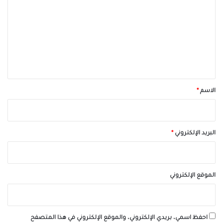
ت
ع
ل
ي
ق
*
الاسم
*
البريد الإلكتروني
*
الموقع الإلكتروني
احفظ اسمي، بريدي الإلكتروني، والموقع الإلكتروني في هذا المتصفح