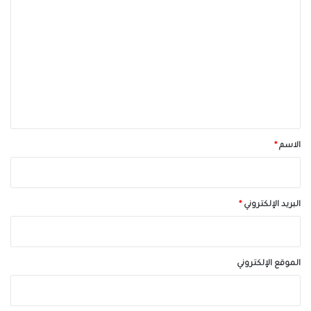
ل
ت
ع
ل
ي
ق
*
الاسم
*
البريد الإلكتروني
*
الموقع الإلكتروني