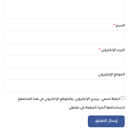
ي
ق
*
الاسم
*
البريد الإلكتروني
*
الموقع الإلكتروني
احفظ اسمي، بريدي الإلكتروني، والموقع الإلكتروني في هذا المتصفح
لاستخدامها المرة المقبلة في تعليقي.